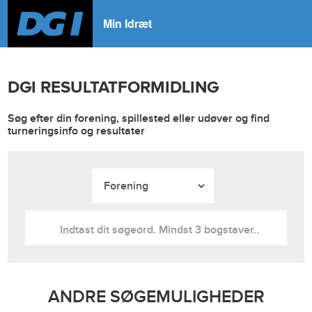
Min Idræt
DGI RESULTATFORMIDLING
Søg efter din forening, spillested eller udøver og find
turneringsinfo og resultater
ANDRE SØGEMULIGHEDER