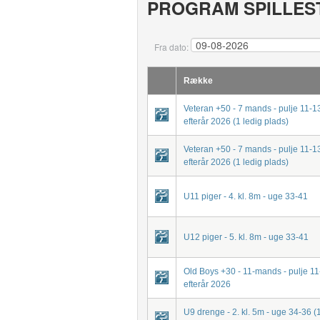
PROGRAM SPILLES
Fra dato:
Række
Veteran +50 - 7 mands - pulje 11-13
efterår 2026 (1 ledig plads)
Veteran +50 - 7 mands - pulje 11-13
efterår 2026 (1 ledig plads)
U11 piger - 4. kl. 8m - uge 33-41
U12 piger - 5. kl. 8m - uge 33-41
Old Boys +30 - 11-mands - pulje 11
efterår 2026
U9 drenge - 2. kl. 5m - uge 34-36 (1