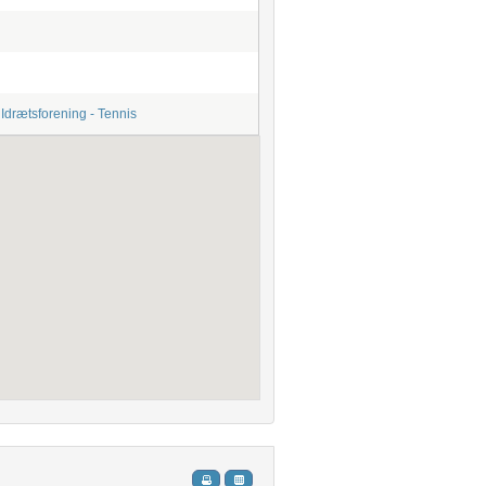
Idrætsforening - Tennis