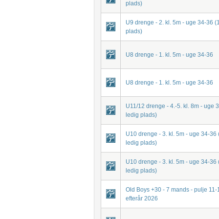
plads)
U9 drenge - 2. kl. 5m - uge 34-36 (1
plads)
U8 drenge - 1. kl. 5m - uge 34-36
U8 drenge - 1. kl. 5m - uge 34-36
U11/12 drenge - 4.-5. kl. 8m - uge 
ledig plads)
U10 drenge - 3. kl. 5m - uge 34-36 
ledig plads)
U10 drenge - 3. kl. 5m - uge 34-36 
ledig plads)
Old Boys +30 - 7 mands - pulje 11-
efterår 2026