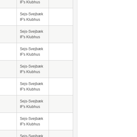
IF's Klubhus
Sejs-Svejbæk
IF's Klubhus
Sejs-Svejbæk
IF's Klubhus
Sejs-Svejbæk
IF's Klubhus
Sejs-Svejbæk
IF's Klubhus
Sejs-Svejbæk
IF's Klubhus
Sejs-Svejbæk
IF's Klubhus
Sejs-Svejbæk
IF's Klubhus
Sejs-Svejbæk