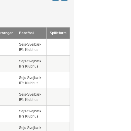
rrangør
Bane/hal
Spilleform
Sejs-Svejbæk
IF's Klubhus
Sejs-Svejbæk
IF's Klubhus
Sejs-Svejbæk
IF's Klubhus
Sejs-Svejbæk
IF's Klubhus
Sejs-Svejbæk
IF's Klubhus
Sejs-Svejbæk