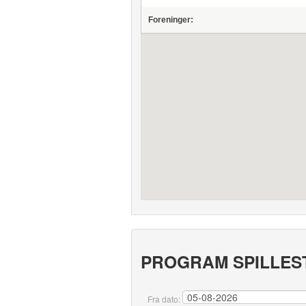
Foreninger:
PROGRAM SPILLES
Fra dato: