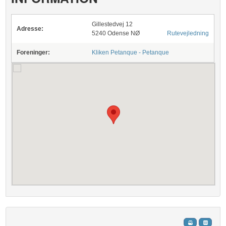
Gillestedvej 12
Adresse:
5240 Odense NØ
Rutevejledning
Foreninger:
Kliken Petanque - Petanque