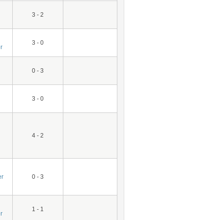
3 - 2
3 - 0
r
0 - 3
3 - 0
4 - 2
er
0 - 3
1 - 1
r