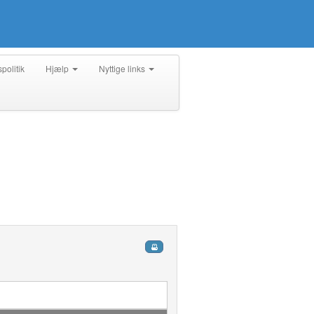
spolitik
Hjælp
Nyttige links