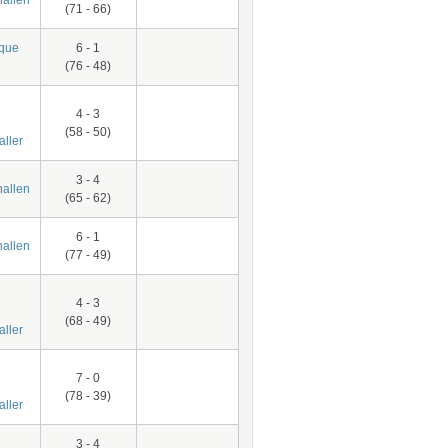
(71 - 66)
que
6 - 1
(76 - 48)
4 - 3
(58 - 50)
aller
3 - 4
allen
(65 - 62)
6 - 1
allen
(77 - 49)
4 - 3
(68 - 49)
aller
7 - 0
(78 - 39)
aller
3 - 4