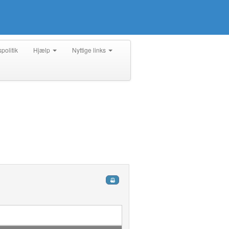
spolitik
Hjælp
Nyttige links