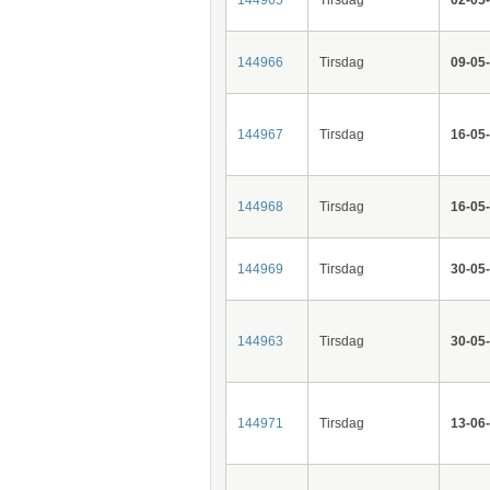
144966
Tirsdag
09-05
144967
Tirsdag
16-05
144968
Tirsdag
16-05
144969
Tirsdag
30-05
144963
Tirsdag
30-05
144971
Tirsdag
13-06