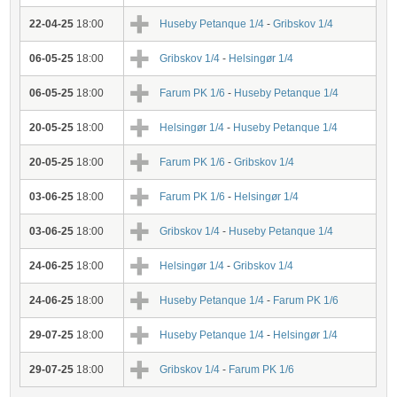
22-04-25
18:00
Huseby Petanque 1/4
-
Gribskov 1/4
06-05-25
18:00
Gribskov 1/4
-
Helsingør 1/4
06-05-25
18:00
Farum PK 1/6
-
Huseby Petanque 1/4
20-05-25
18:00
Helsingør 1/4
-
Huseby Petanque 1/4
20-05-25
18:00
Farum PK 1/6
-
Gribskov 1/4
03-06-25
18:00
Farum PK 1/6
-
Helsingør 1/4
03-06-25
18:00
Gribskov 1/4
-
Huseby Petanque 1/4
24-06-25
18:00
Helsingør 1/4
-
Gribskov 1/4
24-06-25
18:00
Huseby Petanque 1/4
-
Farum PK 1/6
29-07-25
18:00
Huseby Petanque 1/4
-
Helsingør 1/4
29-07-25
18:00
Gribskov 1/4
-
Farum PK 1/6