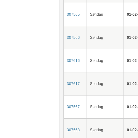
307565
Søndag
01-02
307566
Søndag
01-02
307616
Søndag
01-02
307617
Søndag
01-02
307567
Søndag
01-02
307568
Søndag
01-02