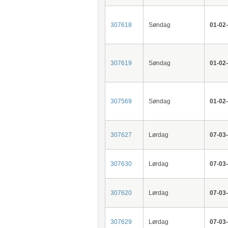
307618
Søndag
01-02
307619
Søndag
01-02
307569
Søndag
01-02
307627
Lørdag
07-03
307630
Lørdag
07-03
307620
Lørdag
07-03
307629
Lørdag
07-03