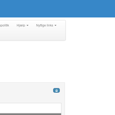
spolitik
Hjælp
Nyttige links