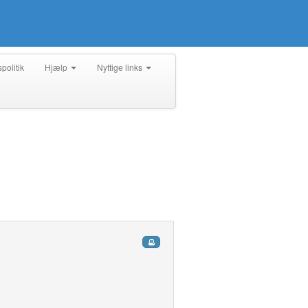
spolitik
Hjælp
Nyttige links