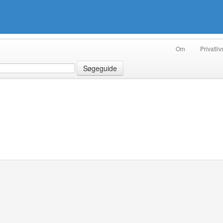
Om
Privatliv
Søgeguide