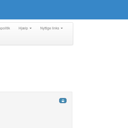
spolitik
Hjælp
Nyttige links