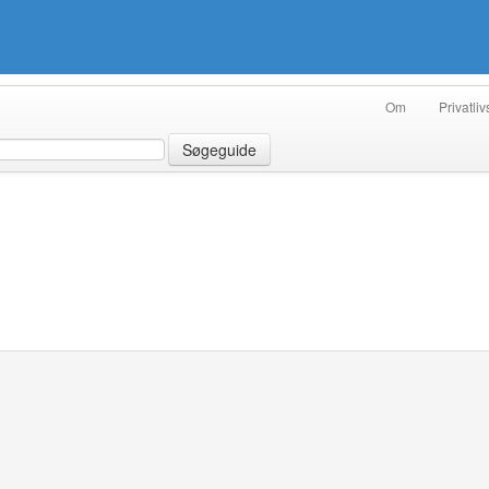
Om
Privatliv
Søgeguide