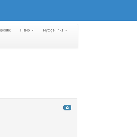
spolitik
Hjælp
Nyttige links