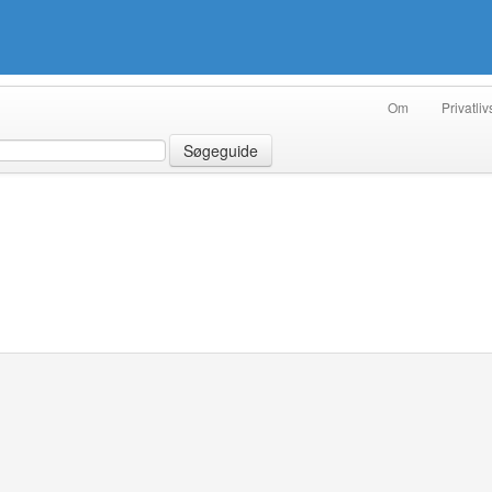
Om
Privatliv
Søgeguide