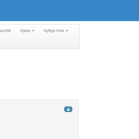
spolitik
Hjælp
Nyttige links