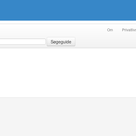
Om
Privatliv
Søgeguide