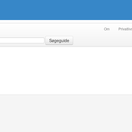
Om
Privatliv
Søgeguide