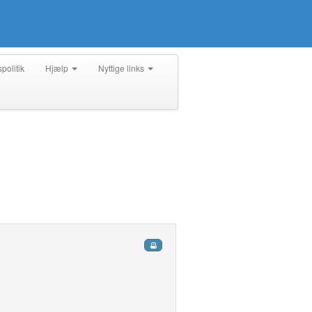
spolitik
Hjælp
Nyttige links