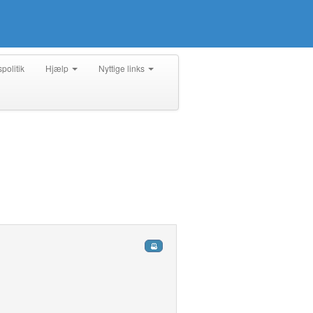
spolitik
Hjælp
Nyttige links