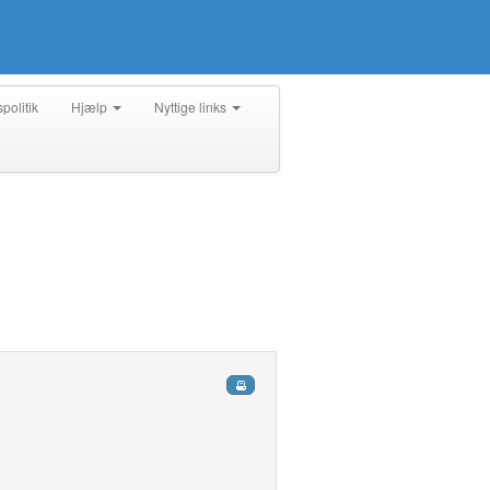
spolitik
Hjælp
Nyttige links