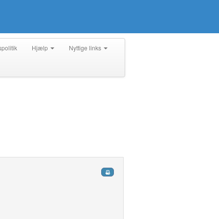
spolitik
Hjælp
Nyttige links