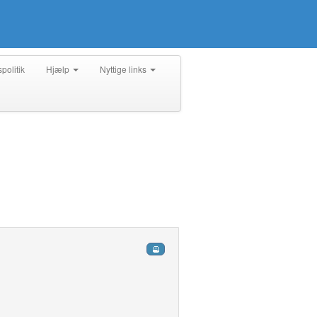
spolitik
Hjælp
Nyttige links