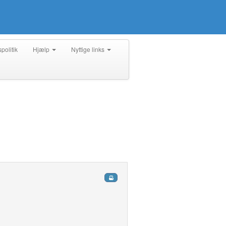
spolitik
Hjælp
Nyttige links