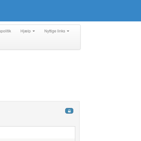
spolitik
Hjælp
Nyttige links