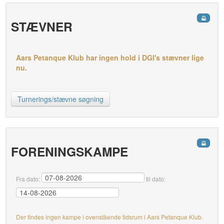
STÆVNER
Aars Petanque Klub har ingen hold i DGI's stævner lige
nu.
Turnerings/stævne søgning
FORENINGSKAMPE
Fra dato:
til dato:
Der findes ingen kampe i ovenstående tidsrum i Aars Petanque Klub.