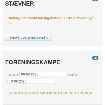
STÆVNER
Hørning Håndbold har ingen hold i DGI's stævner lige
nu.
Turnerings/stævne søgning
FORENINGSKAMPE
Fra dato:
til dato:
Der findes ingen kampe i ovenstående tidsrum i Hørning Håndbold.