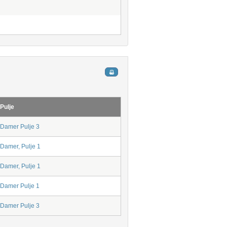
Pulje
Damer Pulje 3
Damer, Pulje 1
Damer, Pulje 1
Damer Pulje 1
Damer Pulje 3