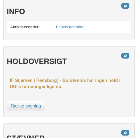
INFO
Aktivitetssteder:
Engelsbycentret
HOLDOVERSIGT
IF Stjernen (Flensborg) - Bordtennis har ingen hold i
DGI's turneringer lige nu.
Række søgning