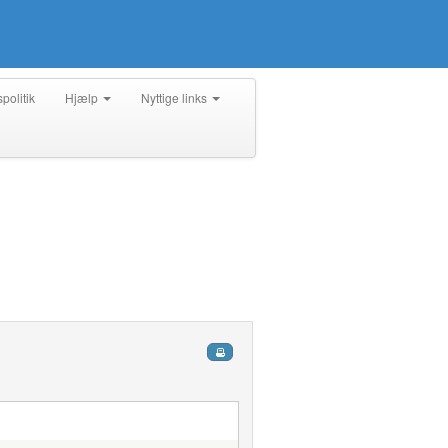
spolitik
Hjælp
Nyttige links