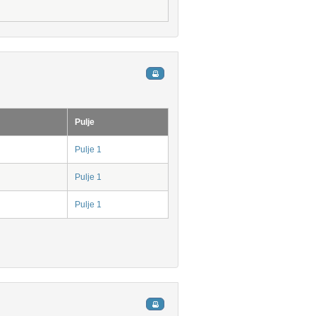
Pulje
Pulje 1
Pulje 1
Pulje 1