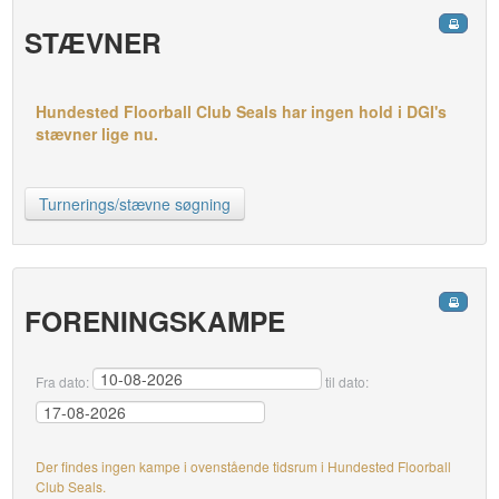
STÆVNER
Hundested Floorball Club Seals har ingen hold i DGI's
stævner lige nu.
Turnerings/stævne søgning
FORENINGSKAMPE
Fra dato:
til dato:
Der findes ingen kampe i ovenstående tidsrum i Hundested Floorball
Club Seals.