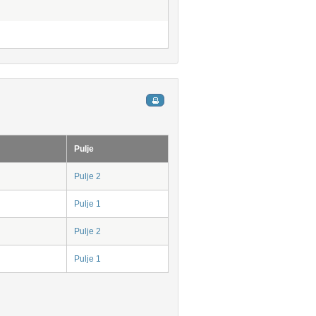
Pulje
Pulje 2
Pulje 1
Pulje 2
Pulje 1