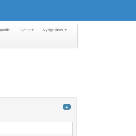
spolitik
Hjælp
Nyttige links