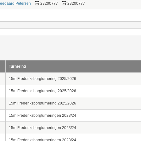
eegaard Petersen
23200777
23200777
Turnering
15m Frederiksborgturnering 2025/2026
15m Frederiksborgturnering 2025/2026
15m Frederiksborgturnering 2025/2026
15m Frederiksborgturneringen 2023/24
15m Frederiksborgturneringen 2023/24
15m Frederiksborgturneringen 2023/24