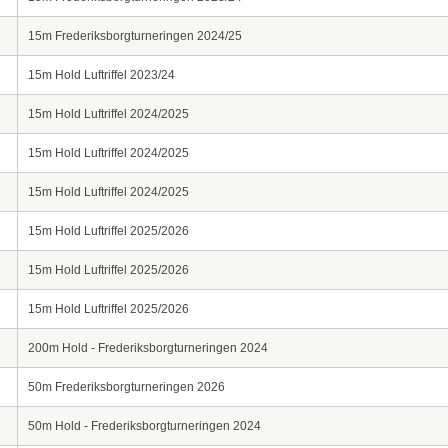
15m Frederiksborgturneringen 2024/25
15m Hold Luftriffel 2023/24
15m Hold Luftriffel 2024/2025
15m Hold Luftriffel 2024/2025
15m Hold Luftriffel 2024/2025
15m Hold Luftriffel 2025/2026
15m Hold Luftriffel 2025/2026
15m Hold Luftriffel 2025/2026
200m Hold - Frederiksborgturneringen 2024
50m Frederiksborgturneringen 2026
50m Hold - Frederiksborgturneringen 2024