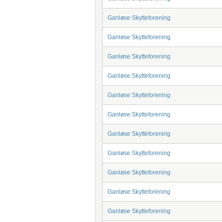
Ganløse Skytteforening
Ganløse Skytteforening
Ganløse Skytteforening
Ganløse Skytteforening
Ganløse Skytteforening
Ganløse Skytteforening
Ganløse Skytteforening
Ganløse Skytteforening
Ganløse Skytteforening
Ganløse Skytteforening
Ganløse Skytteforening