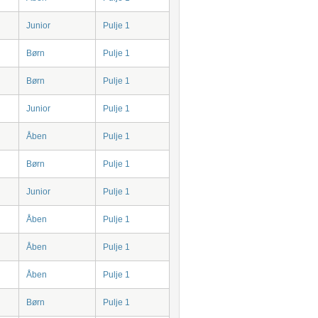
Junior
Pulje 1
Børn
Pulje 1
Børn
Pulje 1
Junior
Pulje 1
Åben
Pulje 1
Børn
Pulje 1
Junior
Pulje 1
Åben
Pulje 1
Åben
Pulje 1
Åben
Pulje 1
Børn
Pulje 1