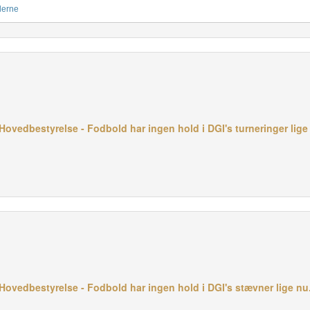
lerne
Hovedbestyrelse - Fodbold har ingen hold i DGI's turneringer lige
 Hovedbestyrelse - Fodbold har ingen hold i DGI's stævner lige nu