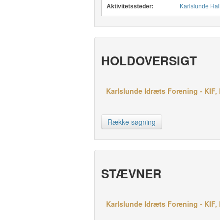
Aktivitetssteder:
Karlslunde Hal
HOLDOVERSIGT
Karlslunde Idræts Forening - KIF, 
Række søgning
STÆVNER
Karlslunde Idræts Forening - KIF,