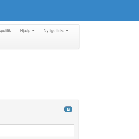
spolitik
Hjælp
Nyttige links