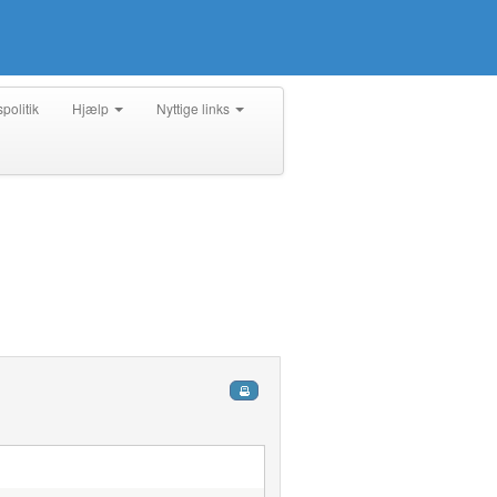
spolitik
Hjælp
Nyttige links