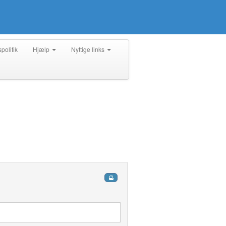
spolitik
Hjælp
Nyttige links