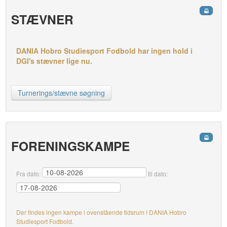
STÆVNER
DANIA Hobro Studiesport Fodbold har ingen hold i
DGI's stævner lige nu.
Turnerings/stævne søgning
FORENINGSKAMPE
Fra dato:
til dato:
Der findes ingen kampe i ovenstående tidsrum i DANIA Hobro
Studiesport Fodbold.