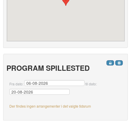
PROGRAM SPILLESTED
Fra dato:
til dato:
Der findes ingen arrangementer i det valgte tidsrum