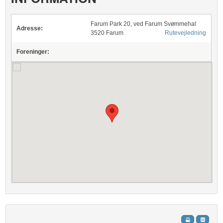
Farum Park 20, ved Farum Svømmehal
Adresse:
3520 Farum
Rutevejledning
Foreninger: