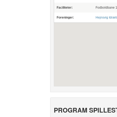
Faciliteter:
Fodboldbane 1,
Foreninger:
Hejnsvig Idræt
PROGRAM SPILLES