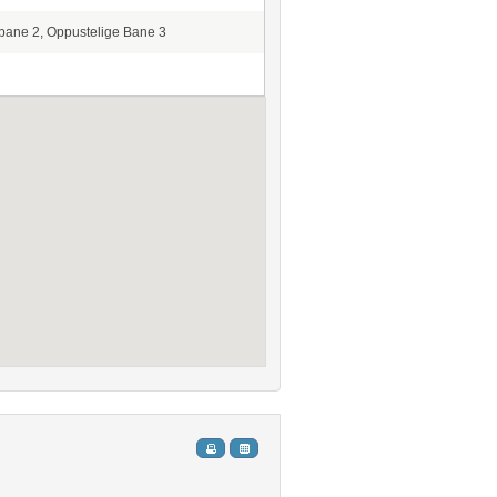
bane 2, Oppustelige Bane 3