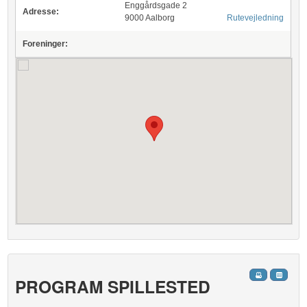
Enggårdsgade 2
Adresse:
9000 Aalborg
Rutevejledning
Foreninger:
PROGRAM SPILLESTED