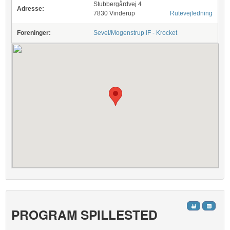
Stubbergårdvej 4
Adresse:
7830 Vinderup
Rutevejledning
Foreninger:
Sevel/Mogenstrup IF - Krocket
PROGRAM SPILLESTED