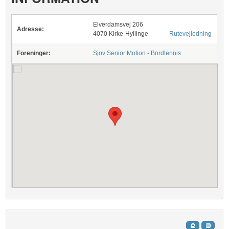
Elverdamsvej 206
Adresse:
4070 Kirke-Hyllinge
Rutevejledning
Foreninger:
Sjov Senior Motion - Bordtennis