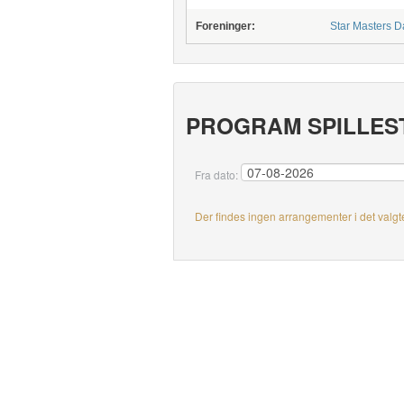
Foreninger:
Star Masters 
PROGRAM SPILLES
Fra dato:
Der findes ingen arrangementer i det valgt