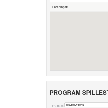
Foreninger:
PROGRAM SPILLES
Fra dato: