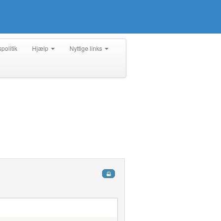
spolitik
Hjælp
Nyttige links