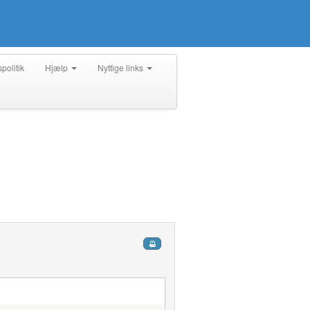
spolitik
Hjælp
Nyttige links