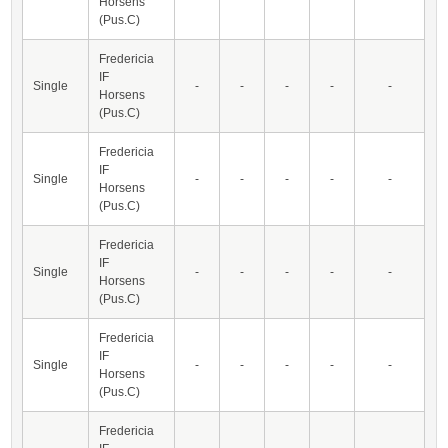
Horsens
(Pus.C)
Fredericia
IF
Single
-
-
-
-
-
Horsens
(Pus.C)
Fredericia
IF
Single
-
-
-
-
-
Horsens
(Pus.C)
Fredericia
IF
Single
-
-
-
-
-
Horsens
(Pus.C)
Fredericia
IF
Single
-
-
-
-
-
Horsens
(Pus.C)
Fredericia