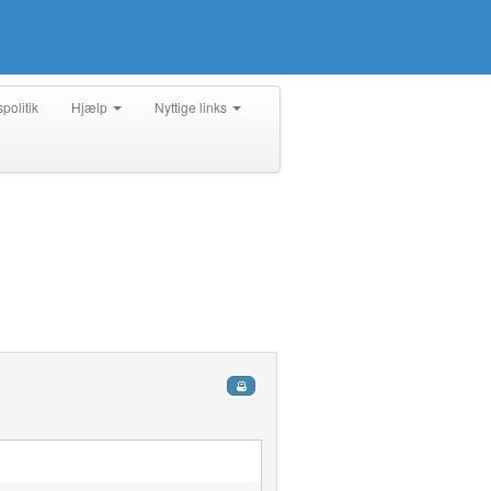
spolitik
Hjælp
Nyttige links