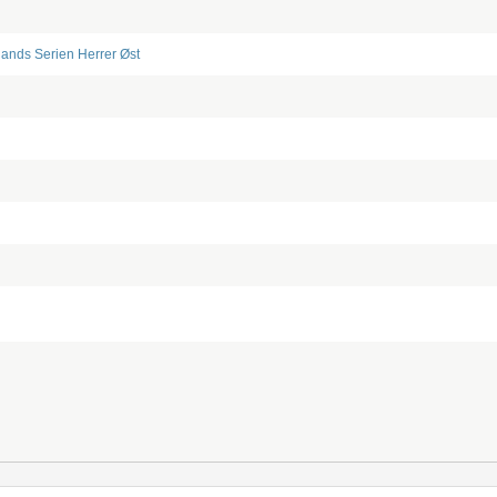
lands Serien Herrer Øst