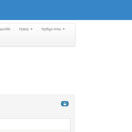
spolitik
Hjælp
Nyttige links