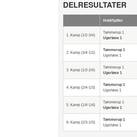
DELRESULTATER
Hold/Spiller
Tømmerup 1
1. Kamp (1/2-3/4)
Ugerløse 1
Tømmerup 1
2. Kamp (3/4-1/2)
Ugerløse 1
Tømmerup 1
3. Kamp (1/3-2/4)
Ugerløse 1
Tømmerup 1
4. Kamp (2/4-1/3)
Ugerløse 1
Tømmerup 1
5. Kamp (1/4-1/4)
Ugerløse 1
Tømmerup 1
6. Kamp (2/3-2/3)
Ugerløse 1