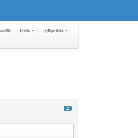
spolitik
Hjælp
Nyttige links