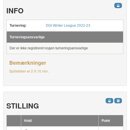
INFO
Turnering:
DGI Winter League 2022-23
Turneringsansvarlige
Der er ikke registreret nogen turneringsansvarlige
Bemærkninger
Spilletiden er 2 X 10 min.
STILLING
Hold
Point