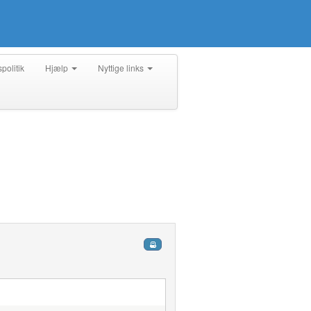
spolitik
Hjælp
Nyttige links