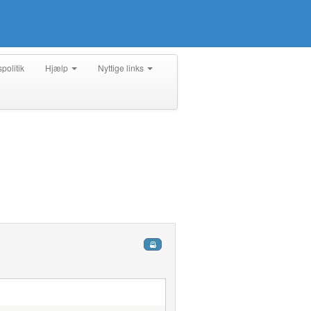
spolitik
Hjælp
Nyttige links